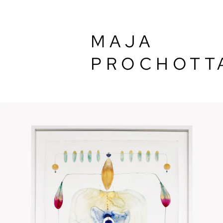
MAJA
PROCHOTT