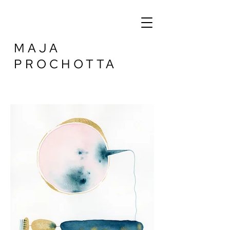
MAJA
PROCHOTTA