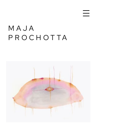
MAJA
PROCHOTTA